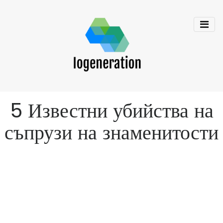
5 Известни убийства на
съпрузи на знаменитости