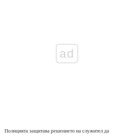
ad
Полицията защитава решението на служител да