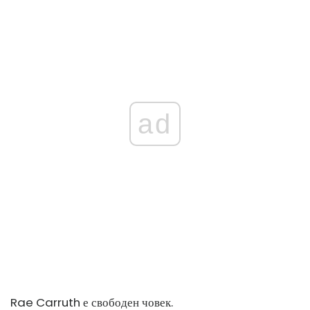
ad
Rae Carruth е свободен човек.