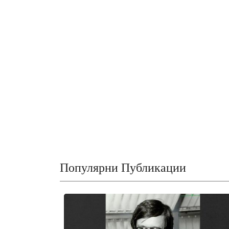
Популярни Публикации