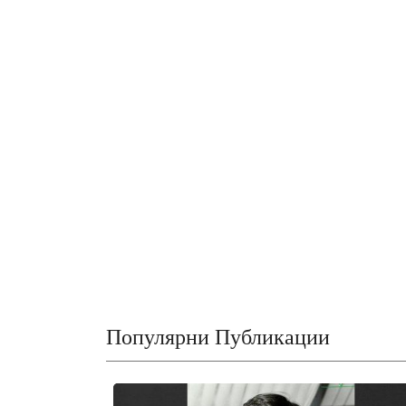
Популярни Публикации