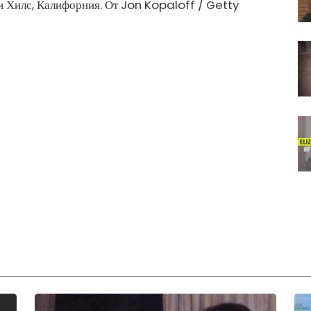
ли Хилс, Калифорния. От Jon Kopaloff / Getty