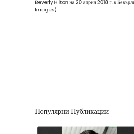
Beverly Hilton на 20 април 2018 г. в Бевър
Images)
Популярни Публикации