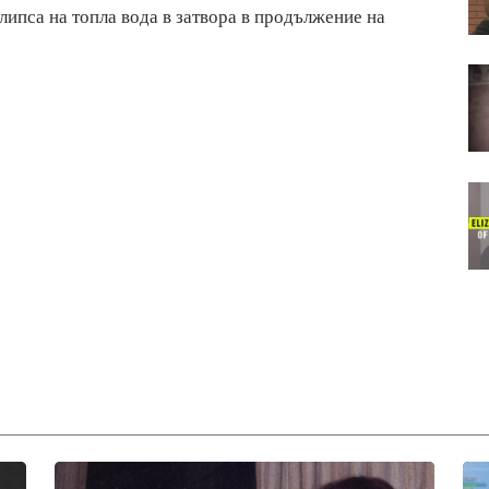
липса на топла вода в затвора в продължение на