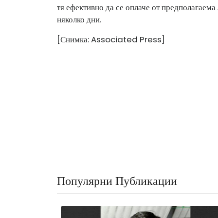
тя ефективно да се оплаче от предполагаема 
няколко дни.
[Снимка: Associated Press]
Популярни Публикации