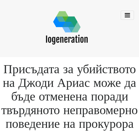
Присъдата за убийството
на Джоди Ариас може да
бъде отменена поради
твърдяното неправомерно
поведение на прокурора