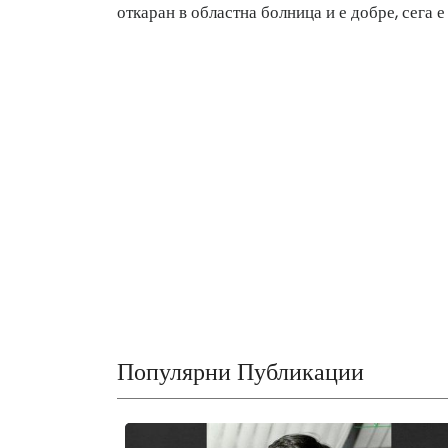
откаран в областна болница и е добре, сега е 
Популярни Публикации