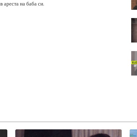
в ареста на баба си.