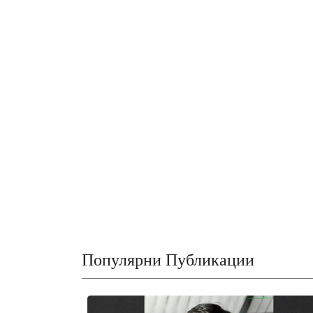
Популярни Публикации