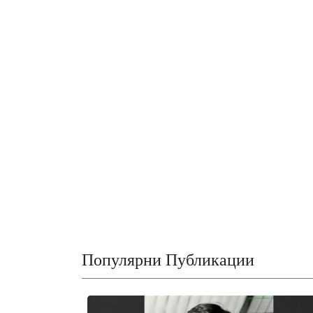
Популярни Публикации