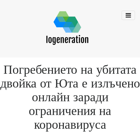
Погребението на убитата
двойка от Юта е излъчено
онлайн заради
ограничения на
коронавируса