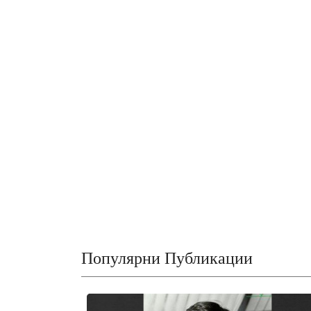
Популярни Публикации