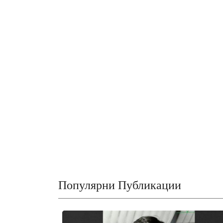
Популярни Публикации