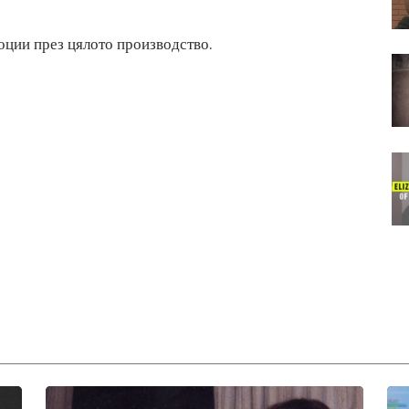
моции през цялото производство.