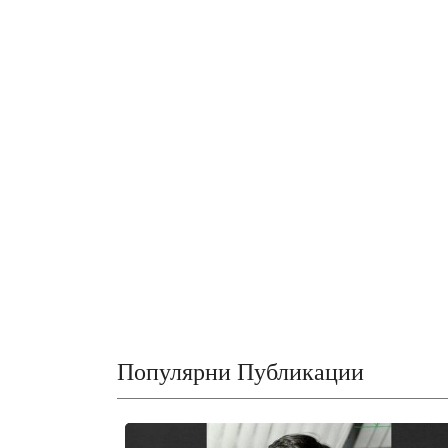
Популярни Публикации