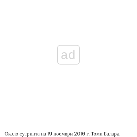
ad
Около сутринта на 19 ноември 2016 г. Томи Балард