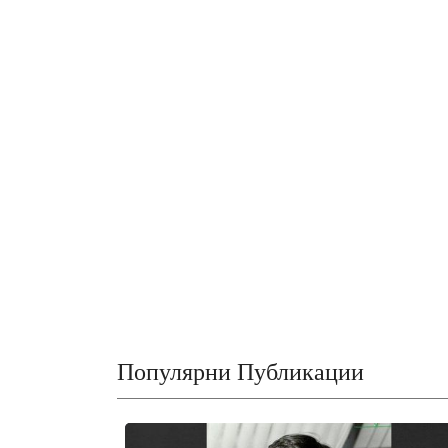
Популярни Публикации