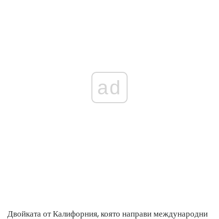
ad
Двойката от Калифорния, която направи международни