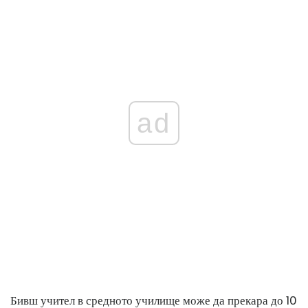
ad
Бивш учител в средното училище може да прекара до 10